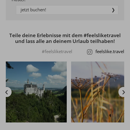
jetzt buchen!
Teile deine Erlebnisse mit dem #feelsliketravel
und lass alle an deinem Urlaub teilhaben!
#feelsliketravel
feelslike.travel