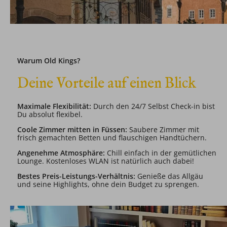
Warum Old Kings?
Deine Vorteile auf einen Blick
Maximale Flexibilität:
Durch den 24/7 Selbst Check-in bist
Du absolut flexibel.
Coole Zimmer mitten in Füssen:
Saubere Zimmer mit
frisch gemachten Betten und flauschigen Handtüchern.
Angenehme Atmosphäre:
Chill einfach in der gemütlichen
Lounge. Kostenloses WLAN ist natürlich auch dabei!
Bestes Preis-Leistungs-Verhältnis:
Genieße das Allgäu
und seine Highlights, ohne dein Budget zu sprengen.