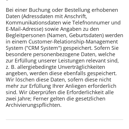
Bei einer Buchung oder Bestellung erhobenen
Daten (Adressdaten mit Anschrift,
Kommunikationsdaten wie Telefnonnumer und
E-Mail-Adresse) sowie Angaben zu den
Begleitpersonen (Namen, Geburtsdaten) werden
in einem Customer-Relationship-Management
System ("CRM System") gespeichert. Sofern Sie
besondere personenbezogene Daten, welche
zur Erfüllung unserer Leistungen relevant sind,
z. B. allergiebedingte Unverträglichkeiten
angeben, werden diese ebenfalls gespeichert.
Wir löschen diese Daten, sofern diese nicht
mehr zur Erfüllung Ihrer Anliegen erforderlich
sind. Wir überprüfen die Erforderlichkeit alle
zwei Jahre; Ferner gelten die gesetzlichen
Archivierungspflichten.