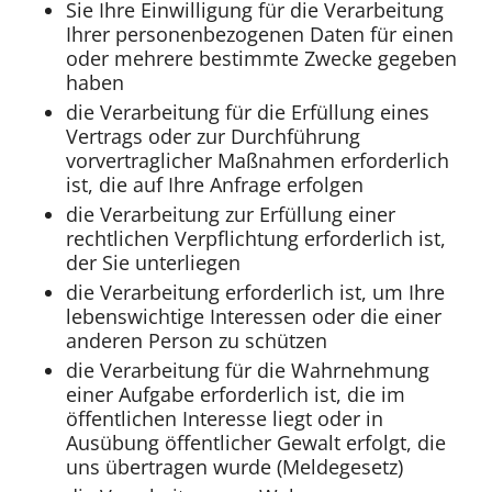
Sie Ihre Einwilligung für die Verarbeitung
Ihrer personenbezogenen Daten für einen
oder mehrere bestimmte Zwecke gegeben
haben
die Verarbeitung für die Erfüllung eines
Vertrags oder zur Durchführung
vorvertraglicher Maßnahmen erforderlich
ist, die auf Ihre Anfrage erfolgen
die Verarbeitung zur Erfüllung einer
rechtlichen Verpflichtung erforderlich ist,
der Sie unterliegen
die Verarbeitung erforderlich ist, um Ihre
lebenswichtige Interessen oder die einer
anderen Person zu schützen
die Verarbeitung für die Wahrnehmung
einer Aufgabe erforderlich ist, die im
öffentlichen Interesse liegt oder in
Ausübung öffentlicher Gewalt erfolgt, die
uns übertragen wurde (Meldegesetz)