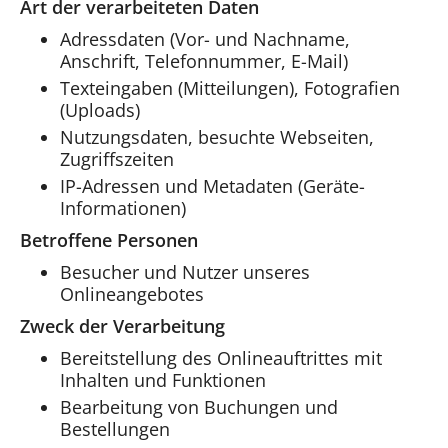
Art der verarbeiteten Daten
Adressdaten (Vor- und Nachname,
Anschrift, Telefonnummer, E-Mail)
Texteingaben (Mitteilungen), Fotografien
(Uploads)
Nutzungsdaten, besuchte Webseiten,
Zugriffszeiten
IP-Adressen und Metadaten (Geräte-
Informationen)
Betroffene Personen
Besucher und Nutzer unseres
Onlineangebotes
Zweck der Verarbeitung
Bereitstellung des Onlineauftrittes mit
Inhalten und Funktionen
Bearbeitung von Buchungen und
Bestellungen