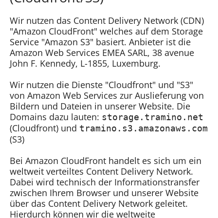
Wir nutzen das Content Delivery Network (CDN)
"Amazon CloudFront" welches auf dem Storage
Service "Amazon S3" basiert. Anbieter ist die
Amazon Web Services EMEA SARL, 38 avenue
John F. Kennedy, L-1855, Luxemburg.
Wir nutzen die Dienste "Cloudfront" und "S3"
von Amazon Web Services zur Auslieferung von
Bildern und Dateien in unserer Website. Die
Domains dazu lauten:
storage.tramino.net
(Cloudfront) und
tramino.s3.amazonaws.com
(S3)
Bei Amazon CloudFront handelt es sich um ein
weltweit verteiltes Content Delivery Network.
Dabei wird technisch der Informationstransfer
zwischen Ihrem Browser und unserer Website
über das Content Delivery Network geleitet.
Hierdurch können wir die weltweite