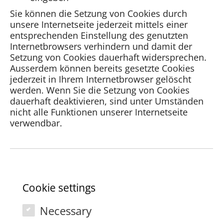
Sie können die Setzung von Cookies durch
unsere Internetseite jederzeit mittels einer
entsprechenden Einstellung des genutzten
Internetbrowsers verhindern und damit der
Setzung von Cookies dauerhaft widersprechen.
Ausserdem können bereits gesetzte Cookies
jederzeit in Ihrem Internetbrowser gelöscht
werden. Wenn Sie die Setzung von Cookies
dauerhaft deaktivieren, sind unter Umständen
nicht alle Funktionen unserer Internetseite
verwendbar.
Cookie settings
Necessary