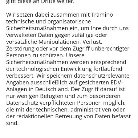
gibt diese an Dritte weiter.
Wir setzen dabei zusammen mit Tramino
technische und organisatorische
Sicherheitsmaßnahmen ein, um Ihre durch uns
verwalteten Daten gegen zufällige oder
vorsätzliche Manipulationen, Verlust,
Zerstörung oder vor dem Zugriff unberechtigter
Personen zu schützen. Unsere
Sicherheitsmaßnahmen werden entsprechend
der technologischen Entwicklung fortlaufend
verbessert. Wir speichern datenschutzrelevante
Angaben ausschließlich auf gesicherten EDV-
Anlagen in Deutschland. Der Zugriff darauf ist
nur wenigen Befugten und zum besonderen
Datenschutz verpflichteten Personen möglich,
die mit der technischen, administrativen oder
der redaktionellen Betreuung von Daten befasst
sind.