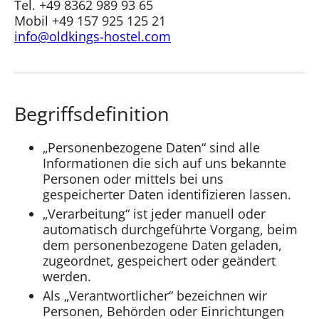
Tel.
+49 8362 989 93 65
Mobil
+49 157 925 125 21
info@oldkings-hostel.com
Begriffsdefinition
„Personenbezogene Daten“ sind alle
Informationen die sich auf uns bekannte
Personen oder mittels bei uns
gespeicherter Daten identifizieren lassen.
„Verarbeitung“ ist jeder manuell oder
automatisch durchgeführte Vorgang, beim
dem personenbezogene Daten geladen,
zugeordnet, gespeichert oder geändert
werden.
Als „Verantwortlicher“ bezeichnen wir
Personen, Behörden oder Einrichtungen