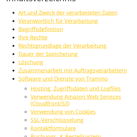
Art und Zweck der verarbeiteten Daten
Veranwortlich für Verarbeitung
Begriffsdefinition
Ihre Rechte
Rechtsgrundlage der Verarbeitung
Dauer der Speicherung
Löschung
Zusammenarbeit mit Auftragsverarbeitern
Software und Dienste von Tramino
Hosting, Zugriffsdaten und Logfiles
Verwendung Amazon Web Services
(Cloudfront/S3)
Verwendung von Cookies
SSL-Verschlüsselung
Kontaktformulare
Buchungs- & Bestellsystem