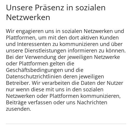
Unsere Präsenz in sozialen
Netzwerken
Wir engagieren uns in sozialen Netzwerken und
Plattformen, um mit den dort aktiven Kunden
und Interessenten zu kommunizieren und über
unsere Dienstleistungen informieren zu können.
Bei der Verwendung der jeweiligen Netzwerke
oder Plattformen gelten die
Geschäftsbedingungen und die
Datenschutzrichtlinien deren jeweiligen
Betreiber. Wir verarbeiten die Daten der Nutzer
nur wenn diese mit uns in den sozialen
Netzwerken oder Plattformen kommunizieren,
Beiträge verfassen oder uns Nachrichten
zusenden.