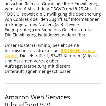
ausschließlich auf Grundlage Ihrer Einwilligung
gem. Art. 6 Abs. 1 lit. a DSGVO und § 25 Abs. 1
TDDDG, soweit die Einwilligung die Speicherung
von Cookies oder den Zugriff auf Informationen
im Endgerät des Nutzers (z. B. Device-
Fingerprinting) im Sinne des Gesetzes umfasst.
Die Einwilligung ist jederzeit widerrufbar.
Unser Hoster (Tramino) bezieht seine
technische Infrastruktur bei
IDKOM Networks
GmbH
, Dieselstraße 1, 87437 Kempten (Allgäu)
und hat einen Vertrag über
Auftragsverarbeitung mit diesem
Unterauftragnehmer geschlossen.
Amazon Web Services
(Cloudfront/S3)