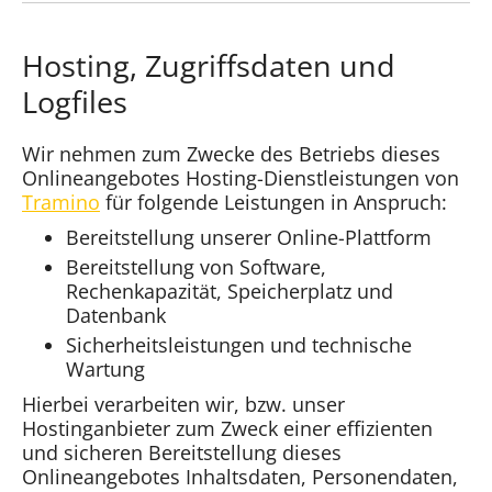
Hosting, Zugriffsdaten und
Logfiles
Wir nehmen zum Zwecke des Betriebs dieses
Onlineangebotes Hosting-Dienstleistungen von
Tramino
für folgende Leistungen in Anspruch:
Bereitstellung unserer Online-Plattform
Bereitstellung von Software,
Rechenkapazität, Speicherplatz und
Datenbank
Sicherheitsleistungen und technische
Wartung
Hierbei verarbeiten wir, bzw. unser
Hostinganbieter zum Zweck einer effizienten
und sicheren Bereitstellung dieses
Onlineangebotes Inhaltsdaten, Personendaten,