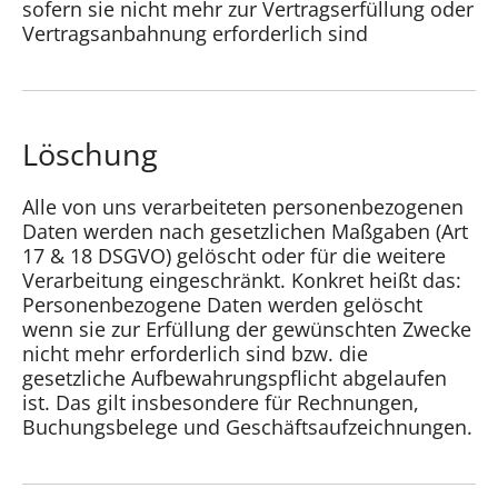
sofern sie nicht mehr zur Vertragserfüllung oder
Vertragsanbahnung erforderlich sind
Löschung
Alle von uns verarbeiteten personenbezogenen
Daten werden nach gesetzlichen Maßgaben (Art
17 & 18 DSGVO) gelöscht oder für die weitere
Verarbeitung eingeschränkt. Konkret heißt das:
Personenbezogene Daten werden gelöscht
wenn sie zur Erfüllung der gewünschten Zwecke
nicht mehr erforderlich sind bzw. die
gesetzliche Aufbewahrungspflicht abgelaufen
ist. Das gilt insbesondere für Rechnungen,
Buchungsbelege und Geschäftsaufzeichnungen.