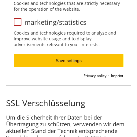
Cookies and technologies that are strictly necessary
for the operation of the website.
marketing/statistics
Cookies and technologies required to analyze and
improve website usage and to display
advertisements relevant to your interests.
Save settings
Privacy policy
·
Imprint
SSL-Verschlüsselung
Um die Sicherheit Ihrer Daten bei der
Übertragung zu schützen, verwenden wir dem
aktuellen Stand der Technik entsprechende