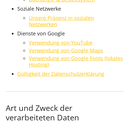
Soziale Netzwerke
Unsere Präsenz in sozialen
Netzwerken
Dienste von Google
Verwendung von YouTube
Verwendung von Google Maps
Verwendung von Google Fonts (lokales
Hosting)
Gültigkeit der Datenschutzerklärung
Art und Zweck der
verarbeiteten Daten