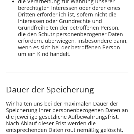
die Verarbeitung zur Wahrung unserer
berechtigten Interessen oder derer eines
Dritten erforderlich ist, sofern nicht die
Interessen oder Grundrechte und
Grundfreiheiten der betroffenen Person,
die den Schutz personenbezogener Daten
erfordern, überwiegen, insbesondere dann,
wenn es sich bei der betroffenen Person
um ein Kind handelt.
Dauer der Speicherung
Wir halten uns bei der maximalen Dauer der
Speicherung Ihrer personenbezogenen Daten an
die jeweilige gesetzliche Aufbewahrungsfrist.
Nach Ablauf dieser Frist werden die
entsprechenden Daten routinemäßig gelöscht,