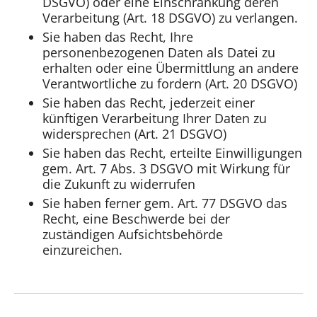
DSGVO) oder eine Einschränkung deren
Verarbeitung (Art. 18 DSGVO) zu verlangen.
Sie haben das Recht, Ihre
personenbezogenen Daten als Datei zu
erhalten oder eine Übermittlung an andere
Verantwortliche zu fordern (Art. 20 DSGVO)
Sie haben das Recht, jederzeit einer
künftigen Verarbeitung Ihrer Daten zu
widersprechen (Art. 21 DSGVO)
Sie haben das Recht, erteilte Einwilligungen
gem. Art. 7 Abs. 3 DSGVO mit Wirkung für
die Zukunft zu widerrufen
Sie haben ferner gem. Art. 77 DSGVO das
Recht, eine Beschwerde bei der
zuständigen Aufsichtsbehörde
einzureichen.