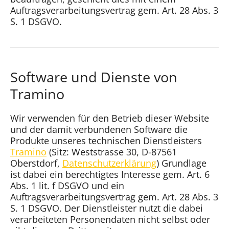
Auftragsverarbeitungsvertrag gem. Art. 28 Abs. 3
S. 1 DSGVO.
Software und Dienste von
Tramino
Wir verwenden für den Betrieb dieser Website
und der damit verbundenen Software die
Produkte unseres technischen Dienstleisters
Tramino
(Sitz: Weststrasse 30, D-87561
Oberstdorf,
Datenschutzerklärung
) Grundlage
ist dabei ein berechtigtes Interesse gem. Art. 6
Abs. 1 lit. f DSGVO und ein
Auftragsverarbeitungsvertrag gem. Art. 28 Abs. 3
S. 1 DSGVO. Der Dienstleister nutzt die dabei
verarbeiteten Personendaten nicht selbst oder