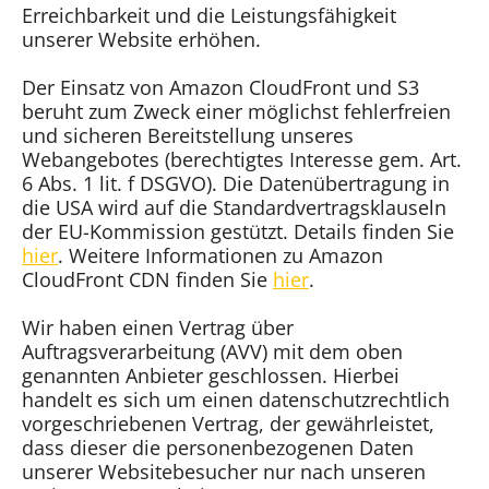
Erreichbarkeit und die Leistungsfähigkeit
unserer Website erhöhen.
Der Einsatz von Amazon CloudFront und S3
beruht zum Zweck einer möglichst fehlerfreien
und sicheren Bereitstellung unseres
Webangebotes (berechtigtes Interesse gem. Art.
6 Abs. 1 lit. f DSGVO). Die Datenübertragung in
die USA wird auf die Standardvertragsklauseln
der EU-Kommission gestützt. Details finden Sie
hier
. Weitere Informationen zu Amazon
CloudFront CDN finden Sie
hier
.
Wir haben einen Vertrag über
Auftragsverarbeitung (AVV) mit dem oben
genannten Anbieter geschlossen. Hierbei
handelt es sich um einen datenschutzrechtlich
vorgeschriebenen Vertrag, der gewährleistet,
dass dieser die personenbezogenen Daten
unserer Websitebesucher nur nach unseren