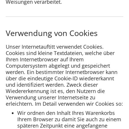
Weisungen verarbeitet.
Verwendung von Cookies
Unser Internetauftitt verwendet Cookies.
Cookies sind kleine Textdateien, welche über
Ihren Internetbrowser auf Ihrem
Computersystem abgelegt und gespeichert
werden. Ein bestimmter Internetbrowser kann
über die eindeutige Cookie-ID wiedererkannt
und identifiziert werden. Zweck dieser
Wiedererkennung ist es, den Nutzern die
Verwendung unserer Internetseite zu
erleichtern. Im Detail verwenden wir Cookies so:
Wir ordnen den Inhalt Ihres Warenkorbs
Ihrem Browser zu damit Sie auch zu einem
späteren Zeitpunkt eine angefangene