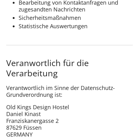
Bearbeitung von Kontaktanfragen und
zugesandten Nachrichten
Sicherheitsmaßnahmen
Statistische Auswertungen
Veranwortlich für die
Verarbeitung
Verantwortlich im Sinne der Datenschutz-
Grundverordnung ist:
Old Kings Design Hostel
Daniel Kinast
Franziskanergasse 2
87629 Füssen
GERMANY