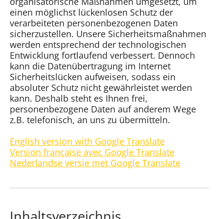
organisatorische Maßnahmen umgesetzt, um
einen möglichst lückenlosen Schutz der
verarbeiteten personenbezogenen Daten
sicherzustellen. Unsere Sicherheitsmaßnahmen
werden entsprechend der technologischen
Entwicklung fortlaufend verbessert. Dennoch
kann die Datenübertragung im Internet
Sicherheitslücken aufweisen, sodass ein
absoluter Schutz nicht gewährleistet werden
kann. Deshalb steht es Ihnen frei,
personenbezogene Daten auf anderem Wege
z.B. telefonisch, an uns zu übermitteln.
English version with Google Translate
Version française avec Google Translate
Nederlandse versie met Google Translate
Inhaltsverzeichnis