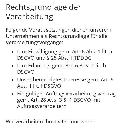
Rechtsgrundlage der
Verarbeitung
Folgende Voraussetzungen dienen unserem
Unternehmen als Rechtsgrundlage für alle
Verarbeitungsvorgänge:
Ihre Einwilligung gem. Art. 6 Abs. 1 lit. a
DSGVO und § 25 Abs. 1 TDDDG
Ihre Erlaubnis gem. Art. 6 Abs. 1 lit. b
DSGVO
Unser berechtigtes Interesse gem. Art. 6
Abs. 1 lit. f DSGVO
Ein gültiger Auftragsverarbeitungsvertrag
gem. Art. 28 Abs. 3 S. 1 DSGVO mit
Auftragsverarbeitern
Wir verarbeiten Ihre Daten nur wenn: