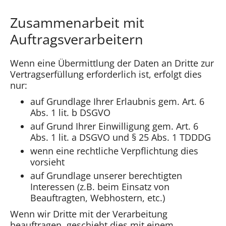
Zusammenarbeit mit
Auftragsverarbeitern
Wenn eine Übermittlung der Daten an Dritte zur
Vertragserfüllung erforderlich ist, erfolgt dies
nur:
auf Grundlage Ihrer Erlaubnis gem. Art. 6
Abs. 1 lit. b DSGVO
auf Grund Ihrer Einwilligung gem. Art. 6
Abs. 1 lit. a DSGVO und § 25 Abs. 1 TDDDG
wenn eine rechtliche Verpflichtung dies
vorsieht
auf Grundlage unserer berechtigten
Interessen (z.B. beim Einsatz von
Beauftragten, Webhostern, etc.)
Wenn wir Dritte mit der Verarbeitung
beauftragen, geschieht dies mit einem