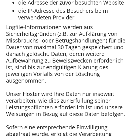
die Adresse der zuvor besuchten Website
die IP-Adresse des Besuchers beim
verwendeten Provider
Logfile-Informationen werden aus
Sicherheitsgründen (z.B. zur Aufklärung von
Missbrauchs- oder Betrugshandlungen) für die
Dauer von maximal 30 Tagen gespeichert und
danach gelöscht. Daten, deren weitere
Aufbewahrung zu Beweiszwecken erforderlich
ist, sind bis zur endgültigen Klärung des
jeweiligen Vorfalls von der Löschung
ausgenommen.
Unser Hoster wird Ihre Daten nur insoweit
verarbeiten, wie dies zur Erfüllung seiner
Leistungspflichten erforderlich ist und unsere
Weisungen in Bezug auf diese Daten befolgen.
Sofern eine entsprechende Einwilligung
abgefragt wurde, erfolgt die Verarbeitung