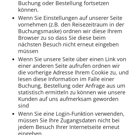
Buchung oder Bestellung fortsetzen
können.
Wenn Sie Einstellungen auf unserer Seite
vornehmen (z.B. den Reisezeitraum in der
Buchungsmaske) ordnen wir diese Ihrem
Browser zu so dass Sie diese beim
nächsten Besuch nicht erneut eingeben
müssen
Wenn Sie unsere Seite über einen Link von
einer anderen Seite aufrufen ordnen wir
die vorherige Adresse Ihrem Cookie zu, und
lesen diese Information im Falle einer
Buchung, Bestellung oder Anfrage aus um
statistisch ermitteln zu können wie unsere
Kunden auf uns aufmerksam geworden
sind
Wenn Sie eine Login-Funktion verwenden,
müssen Sie Ihre Zugangsdaten nicht bei
jedem Besuch Ihrer Internetseite erneut
eingeben