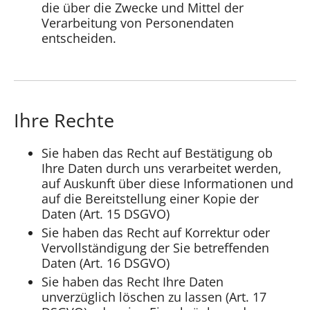
die über die Zwecke und Mittel der
Verarbeitung von Personendaten
entscheiden.
Ihre Rechte
Sie haben das Recht auf Bestätigung ob
Ihre Daten durch uns verarbeitet werden,
auf Auskunft über diese Informationen und
auf die Bereitstellung einer Kopie der
Daten (Art. 15 DSGVO)
Sie haben das Recht auf Korrektur oder
Vervollständigung der Sie betreffenden
Daten (Art. 16 DSGVO)
Sie haben das Recht Ihre Daten
unverzüglich löschen zu lassen (Art. 17