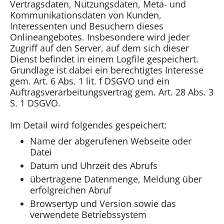
Vertragsdaten, Nutzungsdaten, Meta- und
Kommunikationsdaten von Kunden,
Interessenten und Besuchern dieses
Onlineangebotes. Insbesondere wird jeder
Zugriff auf den Server, auf dem sich dieser
Dienst befindet in einem Logfile gespeichert.
Grundlage ist dabei ein berechtigtes Interesse
gem. Art. 6 Abs. 1 lit. f DSGVO und ein
Auftragsverarbeitungsvertrag gem. Art. 28 Abs. 3
S. 1 DSGVO.
Im Detail wird folgendes gespeichert:
Name der abgerufenen Webseite oder
Datei
Datum und Uhrzeit des Abrufs
übertragene Datenmenge, Meldung über
erfolgreichen Abruf
Browsertyp und Version sowie das
verwendete Betriebssystem