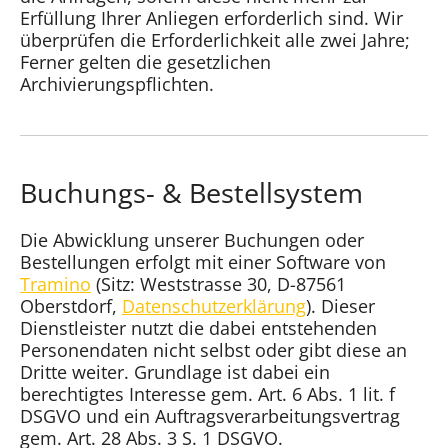
Erfüllung Ihrer Anliegen erforderlich sind. Wir
überprüfen die Erforderlichkeit alle zwei Jahre;
Ferner gelten die gesetzlichen
Archivierungspflichten.
Buchungs- & Bestellsystem
Die Abwicklung unserer Buchungen oder
Bestellungen erfolgt mit einer Software von
Tramino
(Sitz: Weststrasse 30, D-87561
Oberstdorf,
Datenschutzerklärung
). Dieser
Dienstleister nutzt die dabei entstehenden
Personendaten nicht selbst oder gibt diese an
Dritte weiter. Grundlage ist dabei ein
berechtigtes Interesse gem. Art. 6 Abs. 1 lit. f
DSGVO und ein Auftragsverarbeitungsvertrag
gem. Art. 28 Abs. 3 S. 1 DSGVO.