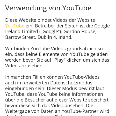
Verwendung von YouTube
Diese Website bindet Videos der Website
YouTube
ein. Betreiber der Seiten ist die Google
Ireland Limited („Google“), Gordon House,
Barrow Street, Dublin 4, Irland.
Wir binden YouTube Videos grundsätzlich so
ein, dass keine Elemente von YouTube geladen
werden bevor Sie auf "Play" klicken um sich das
Video anzusehen.
In manchen Fällen können YouTube-Videos
auch im erweiterten Datenschutzmodus
eingebunden sein. Dieser Modus bewirkt laut
YouTube, dass YouTube keine Informationen
über die Besucher auf dieser Website speichert,
bevor diese sich das Video ansehen. Die
Weitergabe von Daten an YouTube-Partner wird